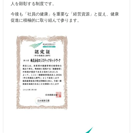
人を顕彰する制度です。
今後も「社員の健康」を重要な「経営資源」と捉え、健康
促進に積極的に取り組んで参ります。