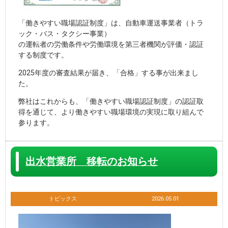
「働きやすい職場認証制度」は、自動車運送事業者（トラ
ック・バス・タクシー事業）
の運転者の労働条件や労働環境を第三者機関が評価・認証
する制度です。
2025年度の審査結果が届き、「合格」する事が出来まし
た。
弊社はこれからも、「働きやすい職場認証制度」の認証取
得を通じて、より働きやすい職場環境の実現に取り組んで
参ります。
出水営業所 移転のお知らせ
トピックス
2026.05.01