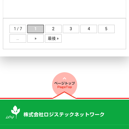
1 / 7
1
2
3
4
5
...
»
最後 »