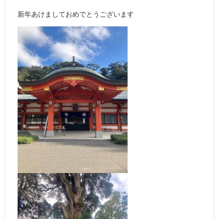
新年あけましておめでとうございます