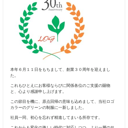
本年６月１１日をもちまして、創業３０周年を迎えまし
た。
これもひとえにお客様ならびに関係各位のご支援の賜物
と、心より感謝申し上げます。
この節目を機に、原点回帰の意味も込めまして、当社ロゴ
カラーのグリーンの制服に一新しました。
社員一同、初心を忘れず精進してまいる所存です。
これからも変化の激しい時代に対応しつつ、より一層のサ