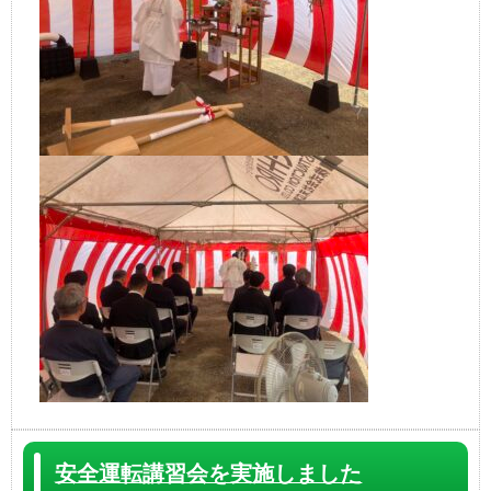
安全運転講習会を実施しました