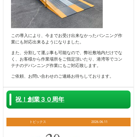
この導入により、今までお受け出来なかったバンニング作
業にも対応出来るようになりました。
また、分割して運ぶ事も可能なので、弊社敷地内だけでな
く、お客様から作業場所をご指定頂いたり、港湾等でコン
テナのデバンニング作業にもご対応致します。
ご依頼、お問い合わせのご連絡お待ちしております。
祝！創業３０周年
トピックス
2026.06.11