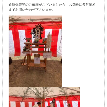
倉庫保管等のご依頼がございましたら、お気軽に各営業所
までお問い合わせ下さいませ。