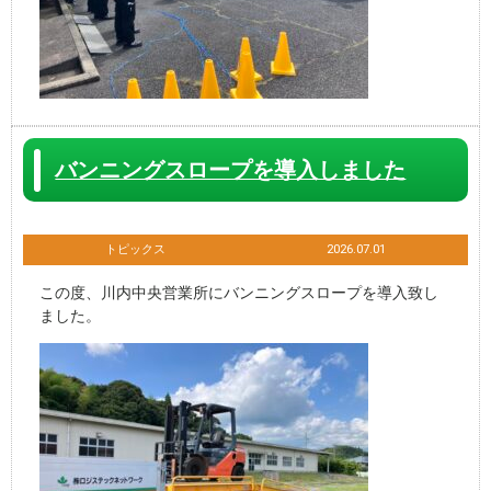
バンニングスロープを導入しました
トピックス
2026.07.01
この度、川内中央営業所にバンニングスロープを導入致し
ました。