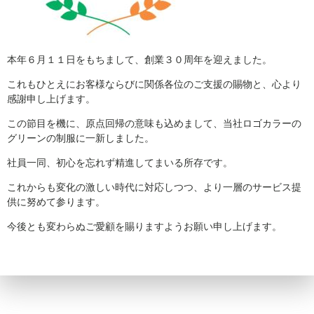
本年６月１１日をもちまして、創業３０周年を迎えました。
これもひとえにお客様ならびに関係各位のご支援の賜物と、心より
感謝申し上げます。
この節目を機に、原点回帰の意味も込めまして、当社ロゴカラーの
グリーンの制服に一新しました。
社員一同、初心を忘れず精進してまいる所存です。
これからも変化の激しい時代に対応しつつ、より一層のサービス提
供に努めて参ります。
今後とも変わらぬご愛顧を賜りますようお願い申し上げます。