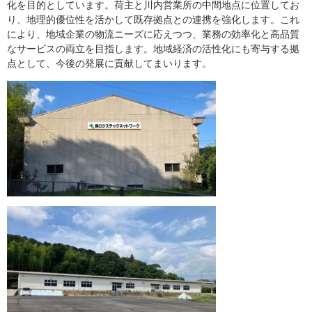
化を目的としています。荷主と川内営業所の中間地点に位置してお
り、地理的優位性を活かして既存拠点との連携を強化します。これ
により、地域企業の物流ニーズに応えつつ、業務の効率化と高品質
なサービスの両立を目指します。地域経済の活性化にも寄与する拠
点として、今後の発展に貢献してまいります。