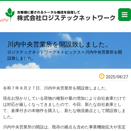
川内中央営業所を開設致しました。
ロジステックネットワーク
>
トピックス
>
川内中央営業所を開
設致しました。
2025/08/27
令和７年８月２７日、川内中央営業所を開設致しました。
現在お預かりしている荷物の種類や量の増加により自社倉庫だけで
は対応が厳しくなってきましたので、今回、新たな自社倉庫とし
て、倉庫付きの本物件を購入し、新たな物流拠点として開設致しま
した。
川内中央営業所の開設は、既存の拠点も含めた事業機能拡大や安定