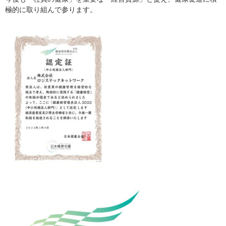
極的に取り組んで参ります。