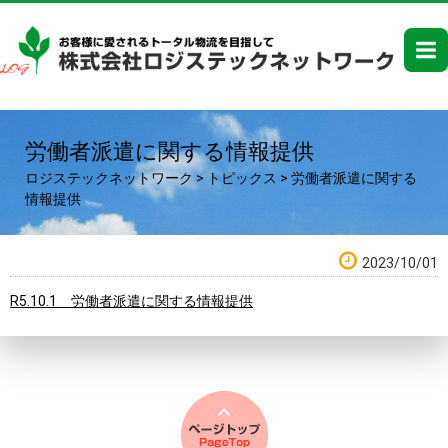
労働者派遣に関する情報提供
ロジステックネットワーク
>
トピックス
>
労働者派遣に関する
情報提供
2023/10/01
R5.10.1 労働者派遣に関する情報提供