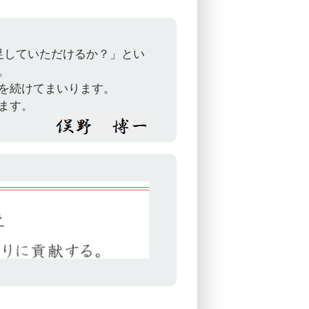
足していただけるか？」とい
。
を続けてまいります。
ます。