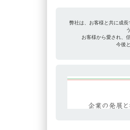
弊社は、お客様と共に成長
お客様から愛され、
今後