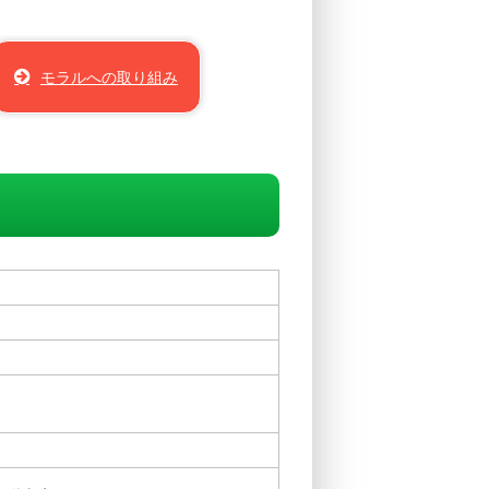
モラルへの取り組み